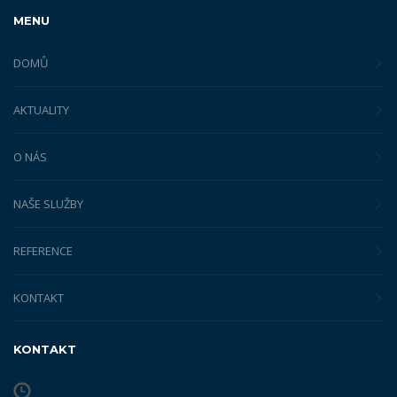
MENU
DOMŮ
AKTUALITY
O NÁS
NAŠE SLUŽBY
REFERENCE
KONTAKT
KONTAKT