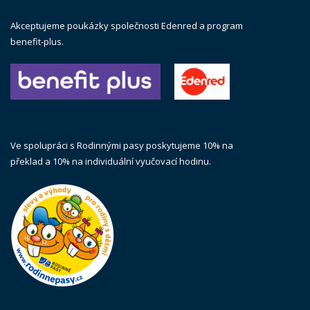
Akceptujeme poukázky společnosti Edenred a program
benefit-plus.
Ve spolupráci s Rodinnými pasy poskytujeme 10% na
překlad a 10% na individuální vyučovací hodinu.