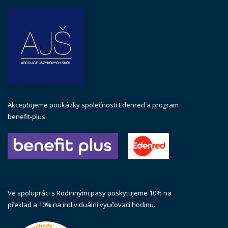
Akceptujeme poukázky společnosti Edenred a program
benefit-plus.
Ve spolupráci s Rodinnými pasy poskytujeme 10% na
překlad a 10% na individuální vyučovací hodinu.