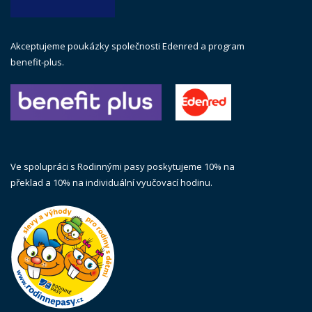
Akceptujeme poukázky společnosti Edenred a program
benefit-plus.
Ve spolupráci s Rodinnými pasy poskytujeme 10% na
překlad a 10% na individuální vyučovací hodinu.