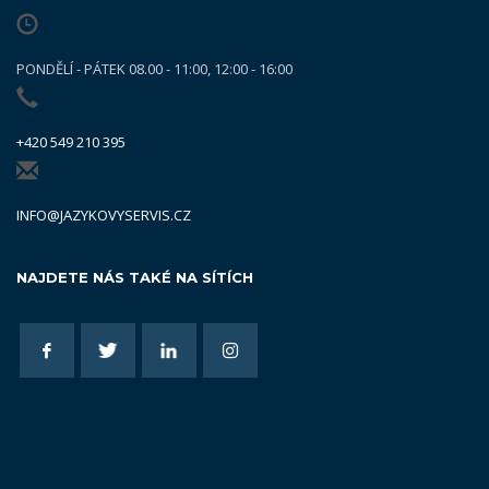
PONDĚLÍ - PÁTEK 08.00 - 11:00, 12:00 - 16:00
+420 549 210 395
INFO@JAZYKOVYSERVIS.CZ
NAJDETE NÁS TAKÉ NA SÍTÍCH