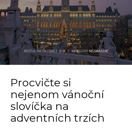
NEDĚLE, 04. PROSINCE 2016
/
KATEGORIE
NEZAŘAZENÉ
Procvičte si
nejenom vánoční
slovíčka na
adventních trzích