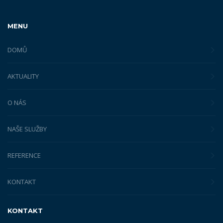
MENU
DOMŮ
AKTUALITY
O NÁS
NAŠE SLUŽBY
REFERENCE
KONTAKT
KONTAKT