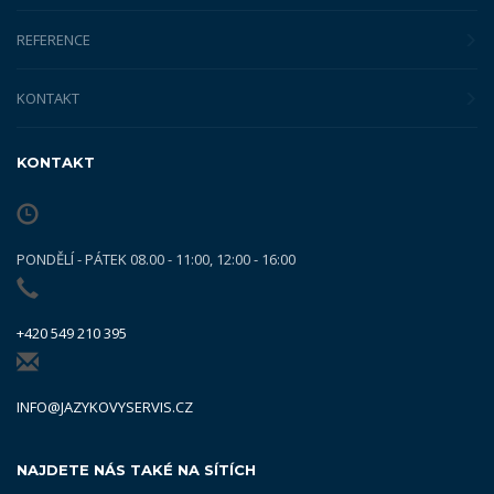
REFERENCE
KONTAKT
KONTAKT
PONDĚLÍ - PÁTEK 08.00 - 11:00, 12:00 - 16:00
+420 549 210 395
INFO@JAZYKOVYSERVIS.CZ
NAJDETE NÁS TAKÉ NA SÍTÍCH