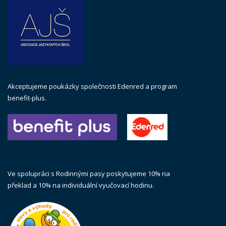
Akceptujeme poukázky společnosti Edenred a program
benefit-plus.
Ve spolupráci s Rodinnými pasy poskytujeme 10% na
překlad a 10% na individuální vyučovací hodinu.