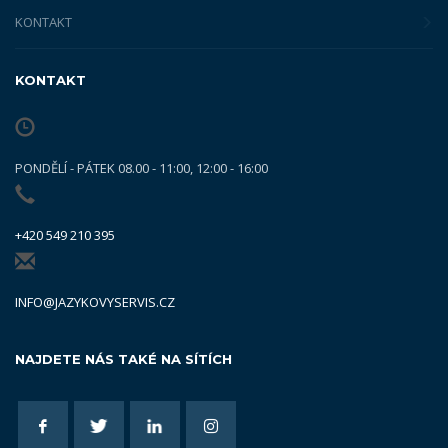
KONTAKT
KONTAKT
PONDĚLÍ - PÁTEK 08.00 - 11:00, 12:00 - 16:00
+420 549 210 395
INFO@JAZYKOVYSERVIS.CZ
NAJDETE NÁS TAKÉ NA SÍTÍCH