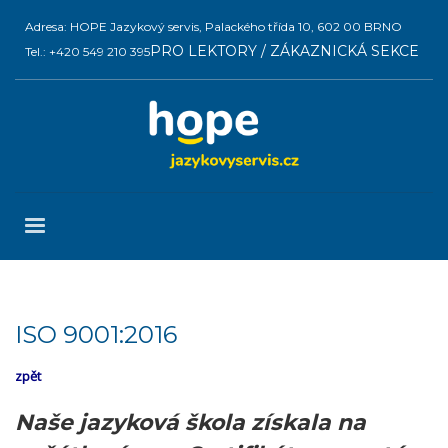
Adresa: HOPE Jazykový servis, Palackého třída 10, 602 00 BRNO
PRO LEKTORY / ZÁKAZNICKÁ SEKCE
Tel.: +420 549 210 395
ISO 9001:2016
zpět
Naše jazyková škola získala na