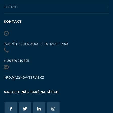
KONTAKT
KONTAKT
PONDĚLÍ - PÁTEK 08.00 - 11:00, 12:00 - 16:00
+420 549 210 395
INFO@JAZYKOVYSERVIS.CZ
NAJDETE NÁS TAKÉ NA SÍTÍCH