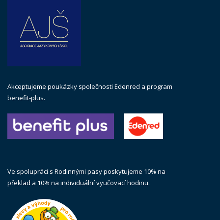
Akceptujeme poukázky společnosti Edenred a program
benefit-plus.
Ve spolupráci s Rodinnými pasy poskytujeme 10% na
překlad a 10% na individuální vyučovací hodinu.