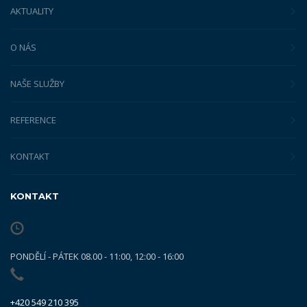
AKTUALITY
O NÁS
NAŠE SLUŽBY
REFERENCE
KONTAKT
KONTAKT
PONDĚLÍ - PÁTEK 08.00 - 11:00, 12:00 - 16:00
+420 549 210 395