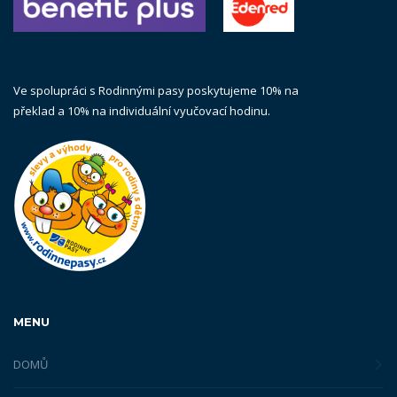
Ve spolupráci s Rodinnými pasy poskytujeme 10% na
překlad a 10% na individuální vyučovací hodinu.
MENU
DOMŮ