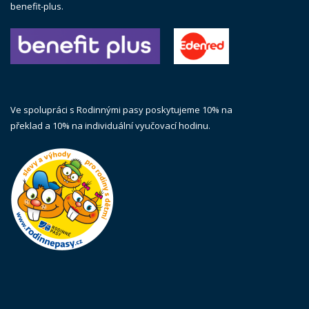
benefit-plus.
Ve spolupráci s Rodinnými pasy poskytujeme 10% na
překlad a 10% na individuální vyučovací hodinu.