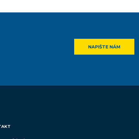
NAPIŠTE NÁM
TAKT