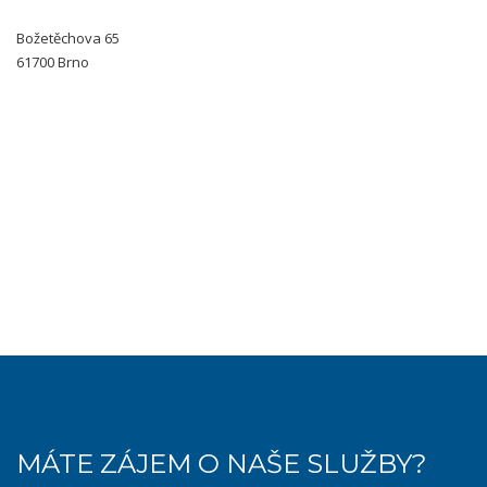
Božetěchova 65
61700 Brno
MÁTE ZÁJEM O NAŠE SLUŽBY?