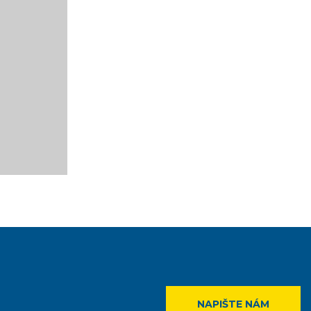
NAPIŠTE NÁM