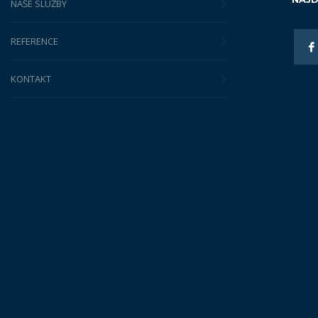
NAŠE SLUŽBY
REFERENCE
KONTAKT