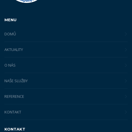
MENU
DOMŮ
AKTUALITY
O NÁS
NAŠE SLUŽBY
REFERENCE
KONTAKT
KONTAKT