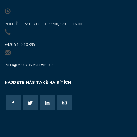
PONDĚLÍ - PÁTEK 08.00 - 11:00, 12:00 - 16:00
+420 549 210 395
INFO@JAZYKOVYSERVIS.CZ
NAJDETE NÁS TAKÉ NA SÍTÍCH