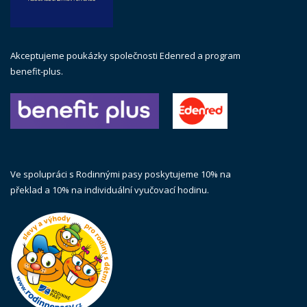
Akceptujeme poukázky společnosti Edenred a program
benefit-plus.
Ve spolupráci s Rodinnými pasy poskytujeme 10% na
překlad a 10% na individuální vyučovací hodinu.