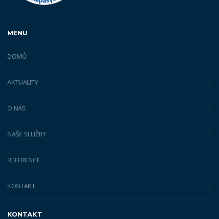
MENU
DOMŮ
AKTUALITY
O NÁS
NAŠE SLUŽBY
REFERENCE
KONTAKT
KONTAKT