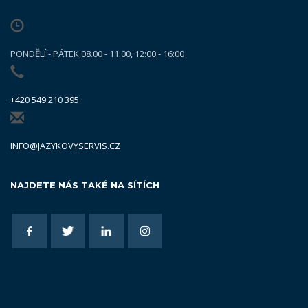
PONDĚLÍ - PÁTEK 08.00 - 11:00, 12:00 - 16:00
+420 549 210 395
INFO@JAZYKOVYSERVIS.CZ
NAJDETE NÁS TAKÉ NA SÍTÍCH