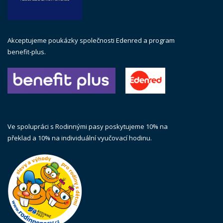
Akceptujeme poukázky společnosti Edenred a program
benefit-plus.
Ve spolupráci s Rodinnými pasy poskytujeme 10% na
překlad a 10% na individuální vyučovací hodinu.