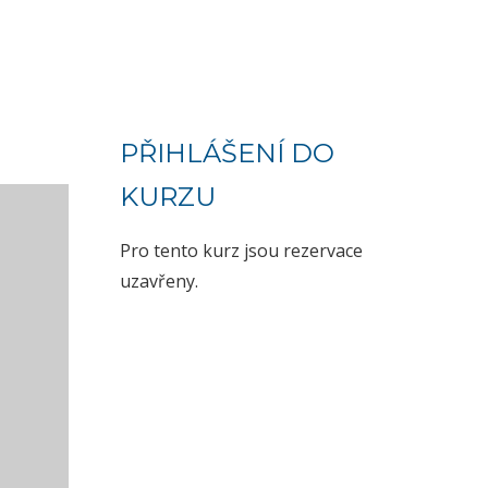
PŘIHLÁŠENÍ DO
KURZU
Pro tento kurz jsou rezervace
uzavřeny.