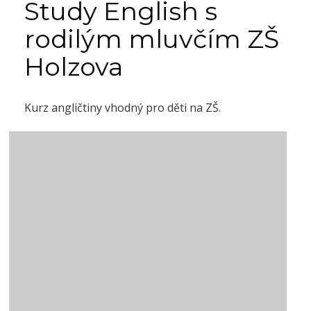
Study English s
rodilým mluvčím ZŠ
Holzova
Kurz angličtiny vhodný pro děti na ZŠ.