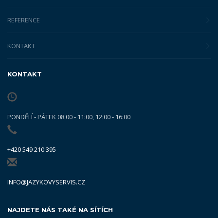
REFERENCE
KONTAKT
KONTAKT
PONDĚLÍ - PÁTEK 08.00 - 11:00, 12:00 - 16:00
+420 549 210 395
INFO@JAZYKOVYSERVIS.CZ
NAJDETE NÁS TAKÉ NA SÍTÍCH