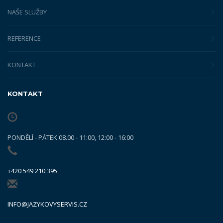
NAŠE SLUŽBY
REFERENCE
KONTAKT
KONTAKT
PONDĚLÍ - PÁTEK 08.00 - 11:00, 12:00 - 16:00
+420 549 210 395
INFO@JAZYKOVYSERVIS.CZ