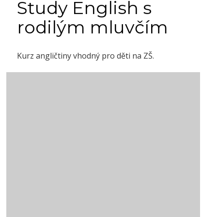
Study English s
rodilým mluvčím
Kurz angličtiny vhodný pro děti na ZŠ.