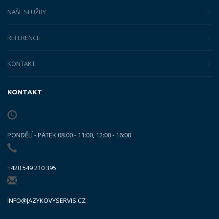
NAŠE SLUŽBY
REFERENCE
KONTAKT
KONTAKT
PONDĚLÍ - PÁTEK 08.00 - 11:00, 12:00 - 16:00
+420 549 210 395
INFO@JAZYKOVYSERVIS.CZ