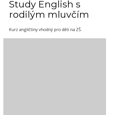
Study English s
rodilým mluvčím
Kurz angličtiny vhodný pro děti na ZŠ.