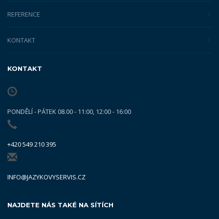
REFERENCE
KONTAKT
KONTAKT
PONDĚLÍ - PÁTEK 08.00 - 11:00, 12:00 - 16:00
+420 549 210 395
INFO@JAZYKOVYSERVIS.CZ
NAJDETE NÁS TAKÉ NA SÍTÍCH