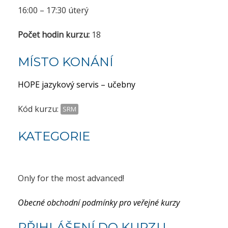
16:00 – 17:30 úterý
Počet hodin kurzu:
18
MÍSTO KONÁNÍ
HOPE jazykový servis – učebny
Kód kurzu:
SRM
KATEGORIE
Only for the most advanced!
Obecné obchodní podmínky pro veřejné kurzy
PŘIHLÁŠENÍ DO KURZU