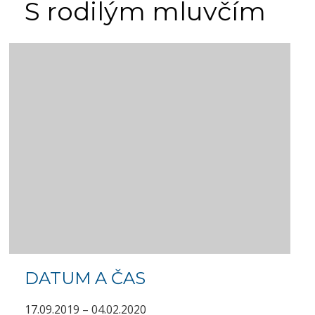
S rodilým mluvčím
DATUM A ČAS
17.09.2019 – 04.02.2020