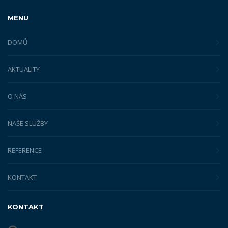
MENU
DOMŮ
AKTUALITY
O NÁS
NAŠE SLUŽBY
REFERENCE
KONTAKT
KONTAKT