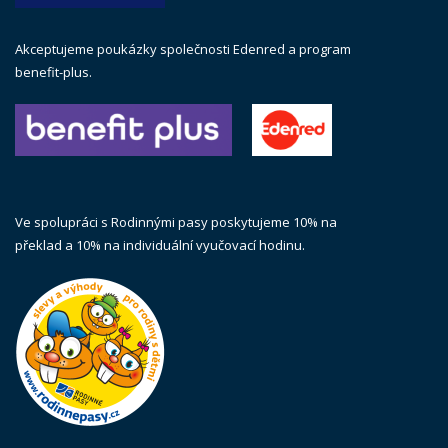
Akceptujeme poukázky společnosti Edenred a program
benefit-plus.
Ve spolupráci s Rodinnými pasy poskytujeme 10% na
překlad a 10% na individuální vyučovací hodinu.