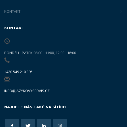
KONTAKT
KONTAKT
PONDĚLÍ - PÁTEK 08.00 - 11:00, 12:00 - 16:00
+420 549 210 395
INFO@JAZYKOVYSERVIS.CZ
NAJDETE NÁS TAKÉ NA SÍTÍCH