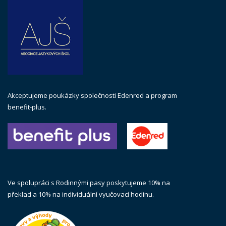
Akceptujeme poukázky společnosti Edenred a program
benefit-plus.
Ve spolupráci s Rodinnými pasy poskytujeme 10% na
překlad a 10% na individuální vyučovací hodinu.