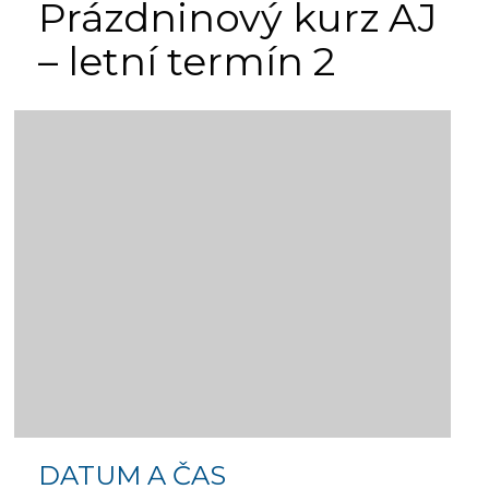
Prázdninový kurz AJ
– letní termín 2
DATUM A ČAS