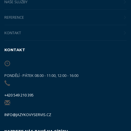
NAŠE SLUŽBY
REFERENCE
KONTAKT
KONTAKT
PONDĚLÍ - PÁTEK 08.00 - 11:00, 12:00 - 16:00
+420 549 210 395
INFO@JAZYKOVYSERVIS.CZ