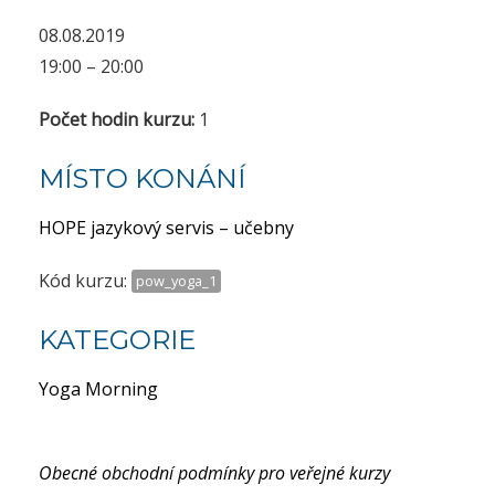
08.08.2019
19:00 – 20:00
Počet hodin kurzu:
1
MÍSTO KONÁNÍ
HOPE jazykový servis – učebny
Kód kurzu:
pow_yoga_1
KATEGORIE
Yoga Morning
Obecné obchodní podmínky pro veřejné kurzy