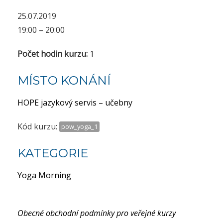
25.07.2019
19:00 – 20:00
Počet hodin kurzu:
1
MÍSTO KONÁNÍ
HOPE jazykový servis – učebny
Kód kurzu:
pow_yoga_1
KATEGORIE
Yoga Morning
Obecné obchodní podmínky pro veřejné kurzy