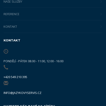
NAŠE SLUŽBY
REFERENCE
KONTAKT
KONTAKT
PONDĚLÍ - PÁTEK 08.00 - 11:00, 12:00 - 16:00
+420 549 210 395
INFO@JAZYKOVYSERVIS.CZ