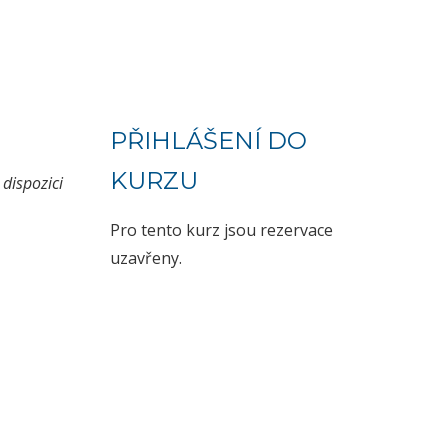
PŘIHLÁŠENÍ DO
KURZU
dispozici
Pro tento kurz jsou rezervace
uzavřeny.