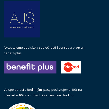
Akceptujeme poukázky společnosti Edenred a program
benefit-plus.
Ve spolupráci s Rodinnými pasy poskytujeme 10% na
překlad a 10% na individuální vyučovací hodinu.