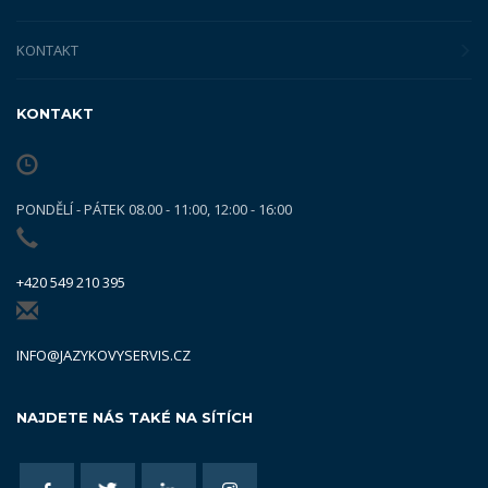
KONTAKT
KONTAKT
PONDĚLÍ - PÁTEK 08.00 - 11:00, 12:00 - 16:00
+420 549 210 395
INFO@JAZYKOVYSERVIS.CZ
NAJDETE NÁS TAKÉ NA SÍTÍCH