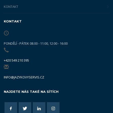
KONTAKT
KONTAKT
PONDĚLÍ - PÁTEK 08.00 - 11:00, 12:00 - 16:00
+420 549 210 395
INFO@JAZYKOVYSERVIS.CZ
NAJDETE NÁS TAKÉ NA SÍTÍCH