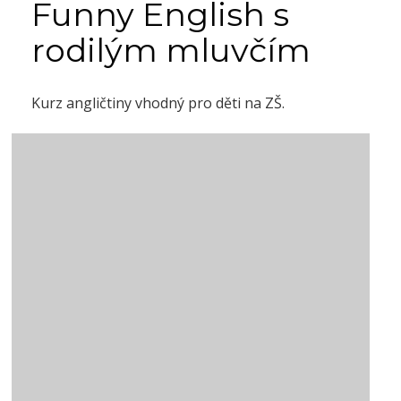
Funny English s
rodilým mluvčím
Kurz angličtiny vhodný pro děti na ZŠ.