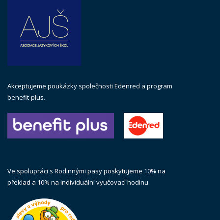
Akceptujeme poukázky společnosti Edenred a program
benefit-plus.
Ve spolupráci s Rodinnými pasy poskytujeme 10% na
překlad a 10% na individuální vyučovací hodinu.