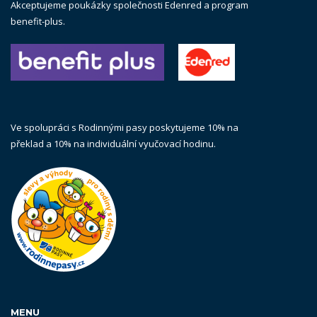
Akceptujeme poukázky společnosti Edenred a program
benefit-plus.
Ve spolupráci s Rodinnými pasy poskytujeme 10% na
překlad a 10% na individuální vyučovací hodinu.
MENU