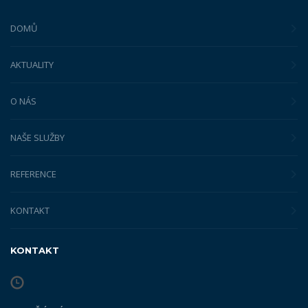
DOMŮ
AKTUALITY
O NÁS
NAŠE SLUŽBY
REFERENCE
KONTAKT
KONTAKT