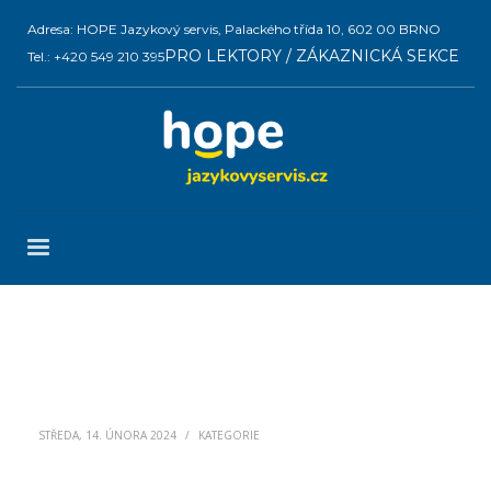
Adresa: HOPE Jazykový servis, Palackého třída 10, 602 00 BRNO
PRO LEKTORY / ZÁKAZNICKÁ SEKCE
Tel.: +420 549 210 395
STŘEDA, 14. ÚNORA 2024
/
KATEGORIE