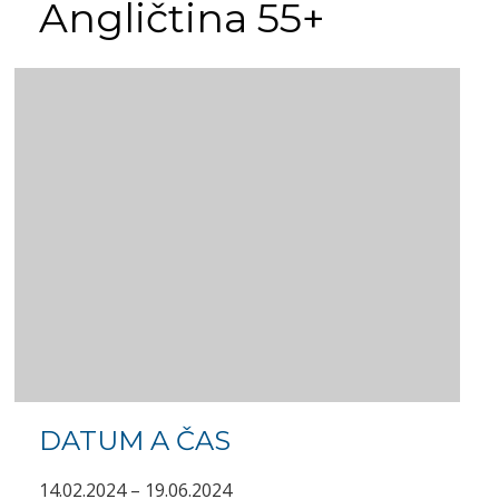
Angličtina 55+
DATUM A ČAS
14.02.2024 – 19.06.2024