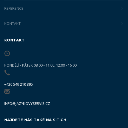
REFERENCE
KONTAKT
KONTAKT
PONDĚLÍ - PÁTEK 08.00 - 11:00, 12:00 - 16:00
+420 549 210 395
INFO@JAZYKOVYSERVIS.CZ
NAJDETE NÁS TAKÉ NA SÍTÍCH