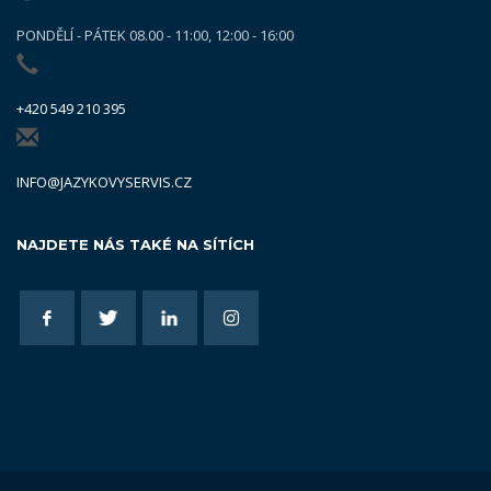
PONDĚLÍ - PÁTEK 08.00 - 11:00, 12:00 - 16:00
+420 549 210 395
INFO@JAZYKOVYSERVIS.CZ
NAJDETE NÁS TAKÉ NA SÍTÍCH