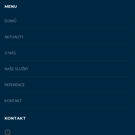
MENU
DOMŮ
AKTUALITY
O NÁS
NAŠE SLUŽBY
REFERENCE
KONTAKT
KONTAKT