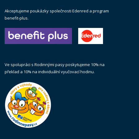
Akceptujeme poukázky společnosti Edenred a program
benefit-plus.
Ve spolupráci s Rodinnými pasy poskytujeme 10% na
překlad a 10% na individuální vyučovací hodinu.