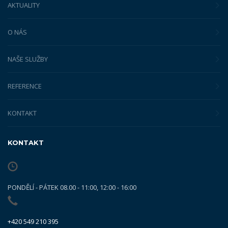
AKTUALITY
O NÁS
NAŠE SLUŽBY
REFERENCE
KONTAKT
KONTAKT
PONDĚLÍ - PÁTEK 08.00 - 11:00, 12:00 - 16:00
+420 549 210 395