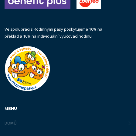
Ve spolupráci s Rodinnými pasy poskytujeme 10% na
překlad a 10% na individuální vyučovací hodinu.
MENU
DOMŮ