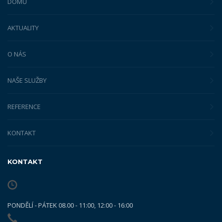
DOMŮ
AKTUALITY
O NÁS
NAŠE SLUŽBY
REFERENCE
KONTAKT
KONTAKT
PONDĚLÍ - PÁTEK 08.00 - 11:00, 12:00 - 16:00