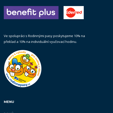
Ve spolupráci s Rodinnými pasy poskytujeme 10% na
překlad a 10% na individuální vyučovací hodinu.
MENU