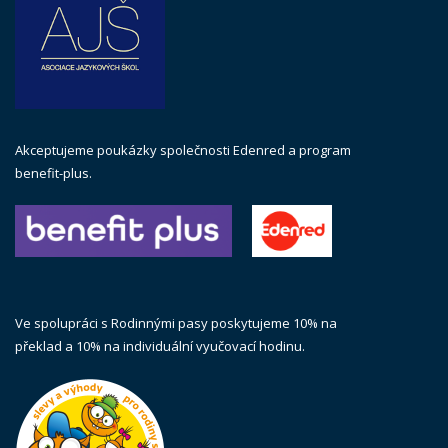
Akceptujeme poukázky společnosti Edenred a program
benefit-plus.
Ve spolupráci s Rodinnými pasy poskytujeme 10% na
překlad a 10% na individuální vyučovací hodinu.