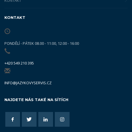
KONTAKT
KONTAKT
PONDĚLÍ - PÁTEK 08.00 - 11:00, 12:00 - 16:00
+420 549 210 395
INFO@JAZYKOVYSERVIS.CZ
NAJDETE NÁS TAKÉ NA SÍTÍCH