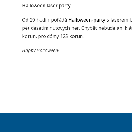
Halloween laser party
Od 20 hodin pořádá
Halloween-party s laserem
L
pět desetiminutových her. Chybět nebude ani klá
korun, pro dámy 125 korun.
Happy Halloween!