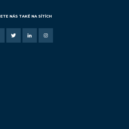
ETE NÁS TAKÉ NA SÍTÍCH