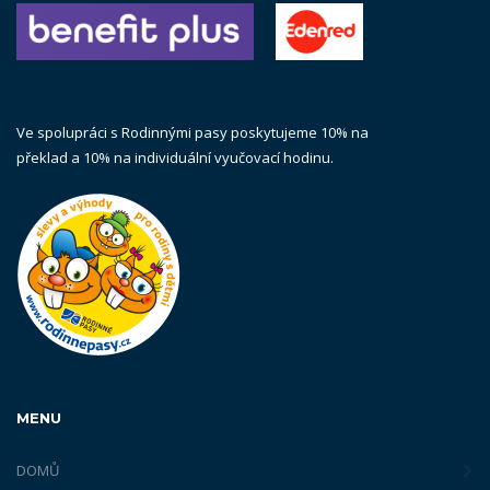
Ve spolupráci s Rodinnými pasy poskytujeme 10% na
překlad a 10% na individuální vyučovací hodinu.
MENU
DOMŮ