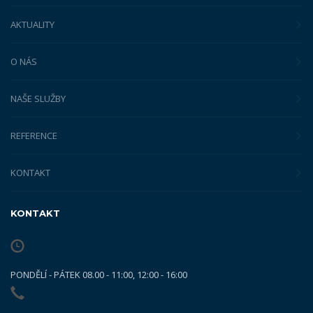
AKTUALITY
O NÁS
NAŠE SLUŽBY
REFERENCE
KONTAKT
KONTAKT
PONDĚLÍ - PÁTEK 08.00 - 11:00, 12:00 - 16:00