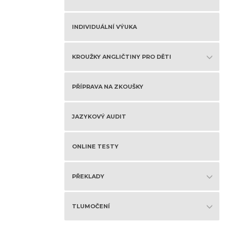
INDIVIDUÁLNÍ VÝUKA
KROUŽKY ANGLIČTINY PRO DĚTI
PŘÍPRAVA NA ZKOUŠKY
JAZYKOVÝ AUDIT
ONLINE TESTY
PŘEKLADY
TLUMOČENÍ