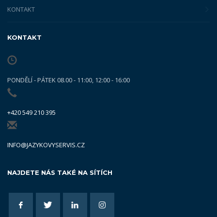
KONTAKT
KONTAKT
PONDĚLÍ - PÁTEK 08.00 - 11:00, 12:00 - 16:00
+420 549 210 395
INFO@JAZYKOVYSERVIS.CZ
NAJDETE NÁS TAKÉ NA SÍTÍCH