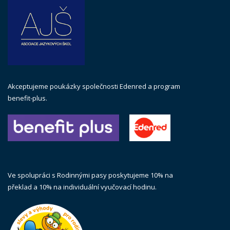
Akceptujeme poukázky společnosti Edenred a program
benefit-plus.
Ve spolupráci s Rodinnými pasy poskytujeme 10% na
překlad a 10% na individuální vyučovací hodinu.