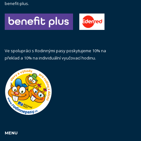
benefit-plus.
Ve spolupráci s Rodinnými pasy poskytujeme 10% na
překlad a 10% na individuální vyučovací hodinu.
MENU