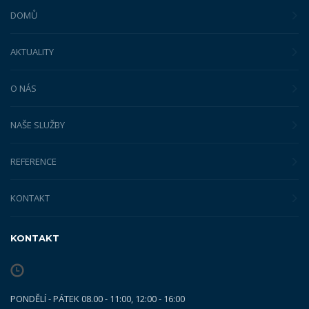
DOMŮ
AKTUALITY
O NÁS
NAŠE SLUŽBY
REFERENCE
KONTAKT
KONTAKT
PONDĚLÍ - PÁTEK 08.00 - 11:00, 12:00 - 16:00